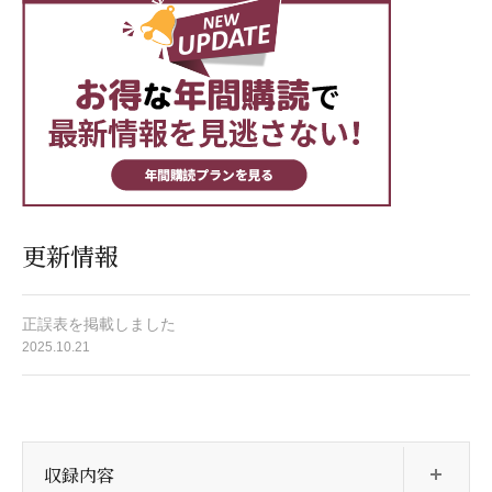
更新情報
正誤表を掲載しました
2025.10.21
開
収録内容