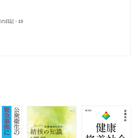
の日記・10