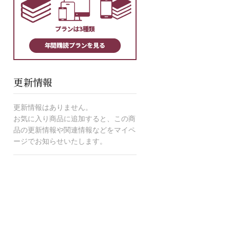
更新情報
更新情報はありません。
お気に入り商品に追加すると、この商
品の更新情報や関連情報などをマイペ
ージでお知らせいたします。