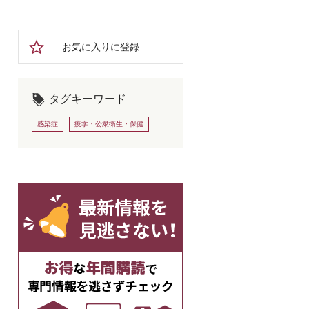
お気に入りに登録
タグキーワード
感染症
疫学・公衆衛生・保健