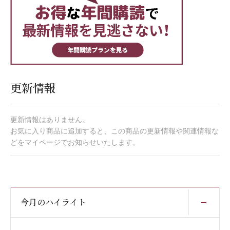
更新情報
更新情報はありません。
お気に入り商品に追加すると、この商品の更新情報や関連情報な
どをマイページでお知らせいたします。
開
今月のハイライト