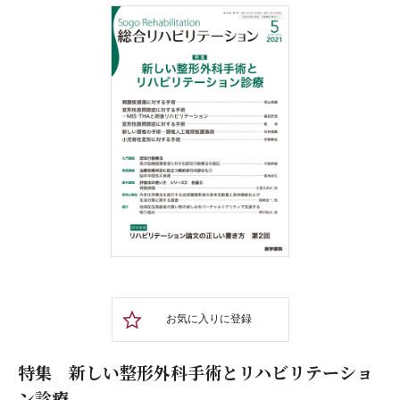
お気に入りに登録
特集 新しい整形外科手術とリハビリテーショ
ン診療