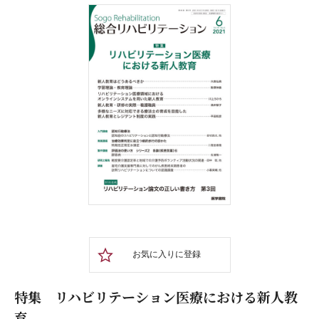
お気に入りに登録
特集 リハビリテーション医療における新人教
育