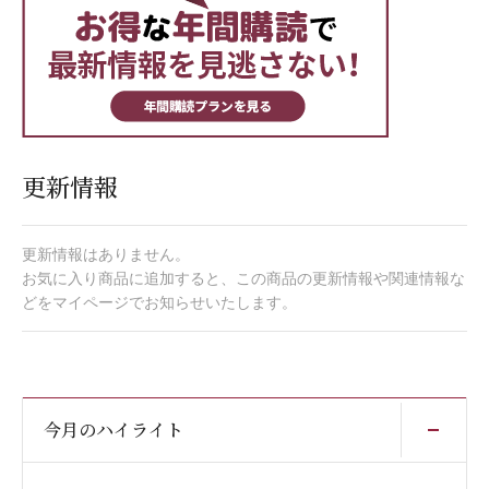
更新情報
更新情報はありません。
お気に入り商品に追加すると、この商品の更新情報や関連情報な
どをマイページでお知らせいたします。
開
今月のハイライト