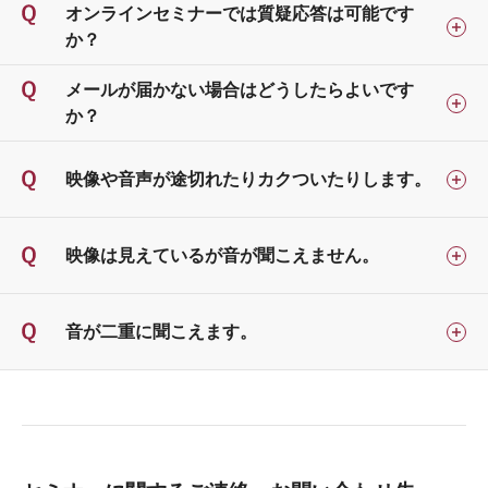
オンラインセミナーでは質疑応答は可能です
か？
メールが届かない場合はどうしたらよいです
か？
映像や音声が途切れたりカクついたりします。
映像は見えているが音が聞こえません。
音が二重に聞こえます。