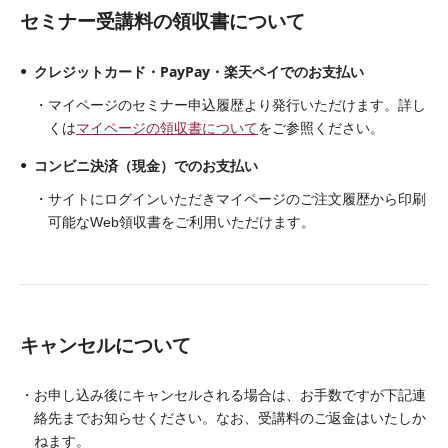
セミナー受講料の領収書について
クレジットカード・PayPay・楽天ペイでのお支払い
マイページのセミナー申込履歴より発行いただけます。詳し
くは
マイページの領収書について
をご参照ください。
コンビニ決済（現金）でのお支払い
サイトにログインいただきマイページのご注文履歴から印刷
可能なWeb領収書をご利用いただけます。
キャンセルについて
お申し込み後にキャンセルされる場合は、お手数ですが下記連
絡先までお知らせください。なお、受講料のご返金はいたしか
ねます。