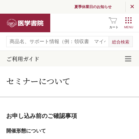
夏季休業日のお知らせ
医学書院
カート
ご利用ガイド
開
セミナーについて
お申し込み前のご確認事項
開催形態について