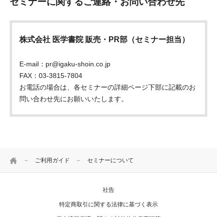
セミナーに関するご連絡・お問い合わせ先
株式会社 医学書院 販売・PR部（セミナー担当）
E-mail：pr@igaku-shoin.co.jp
FAX：03-3815-7804
お電話の場合は、各セミナーの詳細ページ下部に記載のお
問い合わせ先にお願いいたします。
HOME
ご利用ガイド
セミナーについて
社告
特定商取引に関する法律に基づく表示