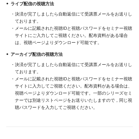
ライブ配信の視聴方法
決済が完了しましたら自動返信にて受講票メールをお送りし
ております。
メールに記載された視聴IDと視聴パスワードをセミナー視聴
サイトにご入力してご視聴ください。配布資料がある場合
は、視聴ページよりダウンロード可能です。
アーカイブ配信の視聴方法
決済が完了しましたら自動返信にて受講票メールをお送りし
ております。
メールに記載された視聴IDと視聴パスワードをセミナー視聴
サイトに入力してご視聴ください。配布資料がある場合は、
視聴ページよりダウンロード可能です。一部のシリーズセミ
ナーでは別途リストページをお送りいたしますので，同じ視
聴パスワードを入力してご視聴ください。