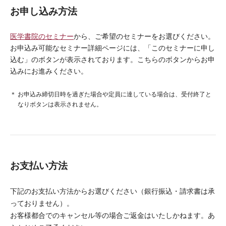
お申し込み方法
医学書院のセミナー
から、ご希望のセミナーをお選びください。
お申込み可能なセミナー詳細ページには、「このセミナーに申し
込む」のボタンが表示されております。こちらのボタンからお申
込みにお進みください。
お申込み締切日時を過ぎた場合や定員に達している場合は、受付終了と
なりボタンは表示されません。
お支払い方法
下記のお支払い方法からお選びください（銀行振込・請求書は承
っておりません）。
お客様都合でのキャンセル等の場合ご返金はいたしかねます。あ