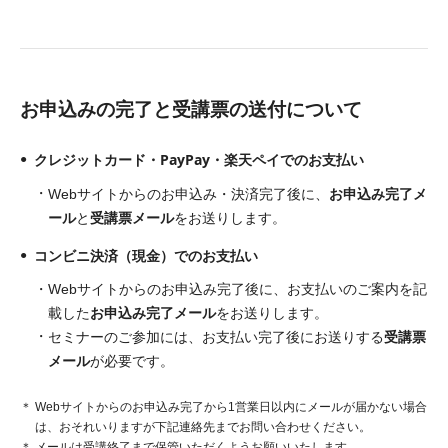
お申込みの完了と受講票の送付について
クレジットカード・PayPay・楽天ペイでのお支払い
お申込み完了メ
Webサイトからのお申込み・決済完了後に、
ール
受講票メール
と
をお送りします。
コンビニ決済（現金）でのお支払い
Webサイトからのお申込み完了後に、お支払いのご案内を記
お申込み完了メール
載した
をお送りします。
受講票
セミナーのご参加には、お支払い完了後にお送りする
メール
が必要です。
Webサイトからのお申込み完了から1営業日以内にメールが届かない場合
は、おそれいりますが下記連絡先までお問い合わせください。
メールは受講終了まで保管いただくようお願いいたします。