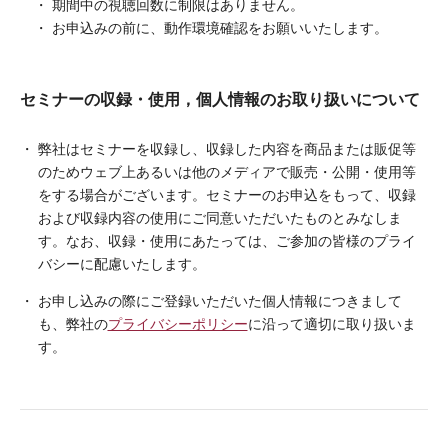
期間中の視聴回数に制限はありません。
お申込みの前に、動作環境確認をお願いいたします。
セミナーの収録・使用，個人情報のお取り扱いについて
弊社はセミナーを収録し、収録した内容を商品または販促等
のためウェブ上あるいは他のメディアで販売・公開・使用等
をする場合がございます。セミナーのお申込をもって、収録
および収録内容の使用にご同意いただいたものとみなしま
す。なお、収録・使用にあたっては、ご参加の皆様のプライ
バシーに配慮いたします。
お申し込みの際にご登録いただいた個人情報につきまして
も、弊社の
プライバシーポリシー
に沿って適切に取り扱いま
す。