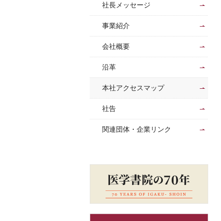
社長メッセージ
事業紹介
会社概要
沿革
本社アクセスマップ
社告
関連団体・企業リンク