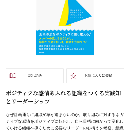
試し読み
お気に入りに登録
ポジティブな感情あふれる組織をつくる実践知
とリーダーシップ
なぜ計画通りに組織変革が進まないのか。取り組みに対するネガ
ティブな感情をポジティブに転化し、自ら目標に向かって変化し
ていける組織へ導くために必要なリーダーの心構えを考察。組織