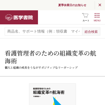
夏季休業日のお知らせ
医学書院
カート
看護管理者のための組織変革の航
海術
個人と組織の成長をうながすポジティブなリーダーシップ