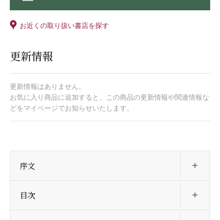
お近くの取り扱い書店を探す
更新情報
更新情報はありません。
お気に入り商品に追加すると、この商品の更新情報や関連情報な
どをマイページでお知らせいたします。
開
序文
開
目次
開