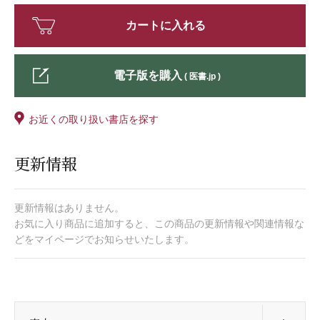
カートに入れる
電子版を購入
( 医書.jp )
お近くの取り扱い書店を探す
更新情報
更新情報はありません。
お気に入り商品に追加すると、この商品の更新情報や関連情報な
どをマイページでお知らせいたします。
開