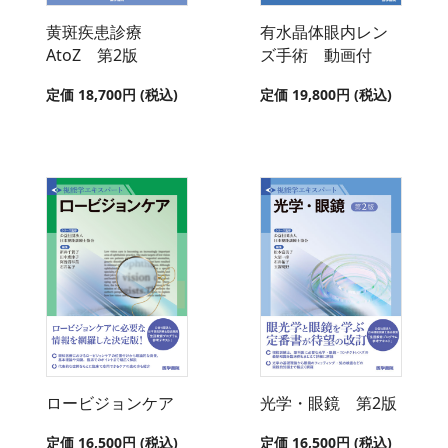
黄斑疾患診療
有水晶体眼内レン
AtoZ 第2版
ズ手術 動画付
定価 18,700円 (税込)
定価 19,800円 (税込)
ロービジョンケア
光学・眼鏡 第2版
定価 16,500円 (税込)
定価 16,500円 (税込)