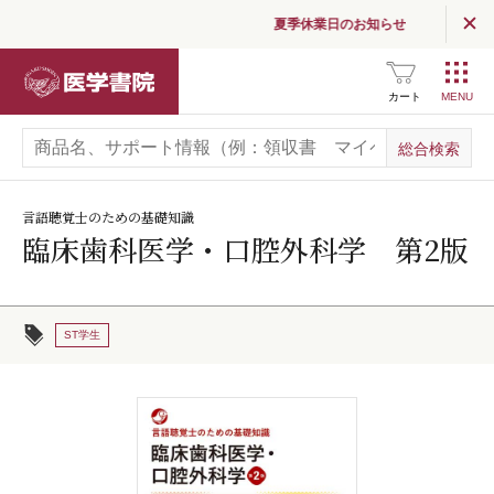
夏季休業日のお知らせ
医学書院
カート
言語聴覚士のための基礎知識
臨床歯科医学・口腔外科学 第2版
ST学生