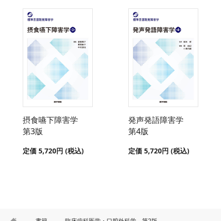
摂食嚥下障害学
発声発語障害学
第3版
第4版
定価 5,720円 (税込)
定価 5,720円 (税込)
HOME