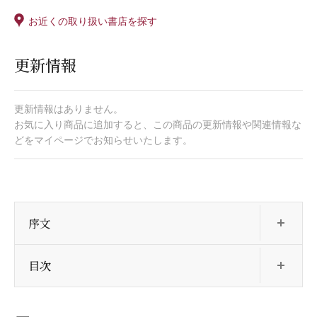
お近くの取り扱い書店を探す
更新情報
更新情報はありません。
お気に入り商品に追加すると、この商品の更新情報や関連情報な
どをマイページでお知らせいたします。
開
序文
開
目次