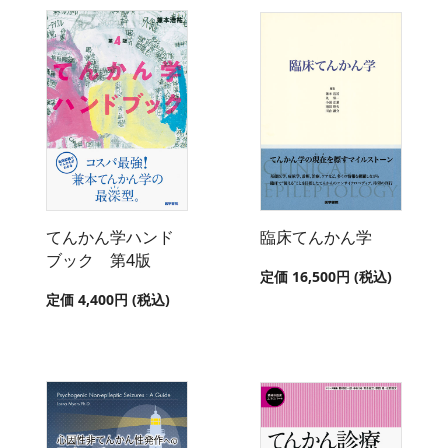
てんかん学ハンド
臨床てんかん学
ブック 第4版
定価 16,500円 (税込)
定価 4,400円 (税込)