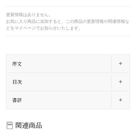
更新情報はありません。
お気に入り商品に追加すると、この商品の更新情報や関連情報な
どをマイページでお知らせいたします。
開
序文
開
目次
開
書評
関連商品