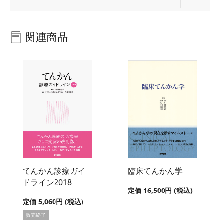
関連商品
てんかん診療ガイ
臨床てんかん学
ドライン2018
定価 16,500円 (税込)
定価 5,060円 (税込)
販売終了