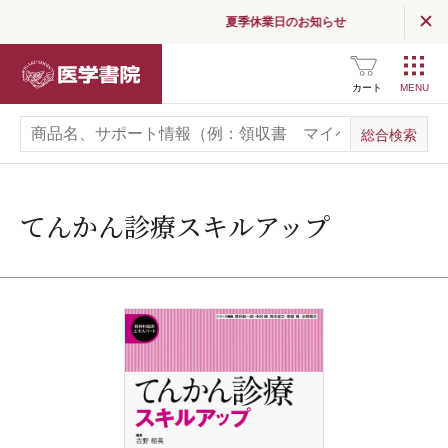
夏季休業日のお知らせ
医学書院
カート
てんかん診療スキルアップ