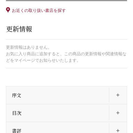
お近くの取り扱い書店を探す
更新情報
更新情報はありません。
お気に入り商品に追加すると、この商品の更新情報や関連情報な
どをマイページでお知らせいたします。
開
序文
開
目次
開
書評