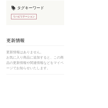
タグキーワード
リハビリテーション
更新情報
更新情報はありません。
お気に入り商品に追加すると、この商
品の更新情報や関連情報などをマイペ
ージでお知らせいたします。