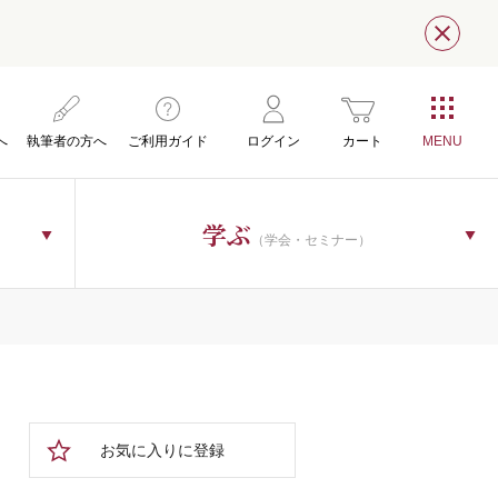
閉じ
へ
執筆者の方へ
ご利用ガイド
ログイン
カート
学ぶ
（学会・セミナー）
お気に入りに登録