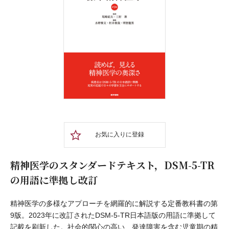
お気に入りに登録
精神医学のスタンダードテキスト，DSM-5-TR
の用語に準拠し改訂
精神医学の多様なアプローチを網羅的に解説する定番教科書の第
9版。2023年に改訂されたDSM-5-TR日本語版の用語に準拠して
記載を刷新した。社会的関心の高い、発達障害を含む児童期の精