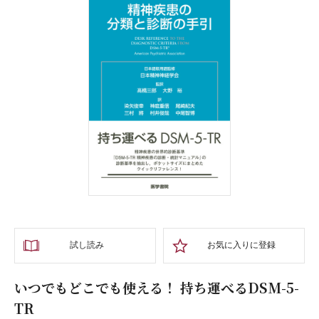
試し読み
お気に入りに登録
いつでもどこでも使える！ 持ち運べるDSM-5-
TR