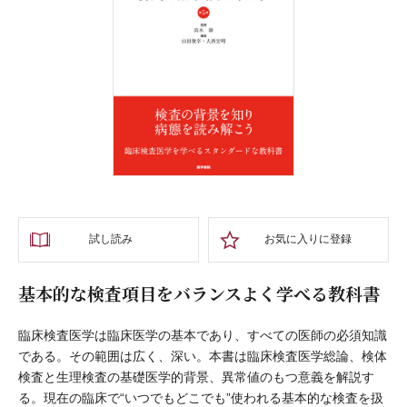
試し読み
お気に入りに登録
基本的な検査項目をバランスよく学べる教科書
臨床検査医学は臨床医学の基本であり、すべての医師の必須知識
である。その範囲は広く、深い。本書は臨床検査医学総論、検体
検査と生理検査の基礎医学的背景、異常値のもつ意義を解説す
る。現在の臨床で“いつでもどこでも”使われる基本的な検査を扱