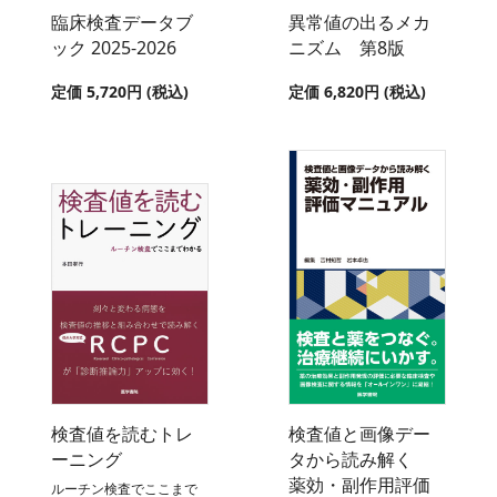
臨床検査データブ
異常値の出るメカ
ック 2025-2026
ニズム 第8版
定価 5,720円 (税込)
定価 6,820円 (税込)
検査値を読むトレ
検査値と画像デー
ーニング
タから読み解く
薬効・副作用評価
ルーチン検査でここまで