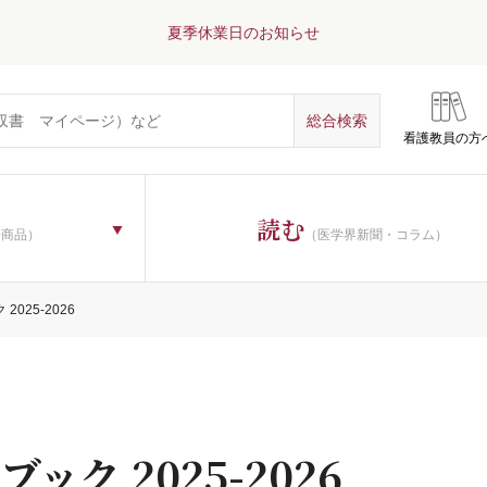
夏季休業日のお知らせ
看護教員の方
読む
子商品）
（医学界新聞・コラム）
2025-2026
ク 2025-2026