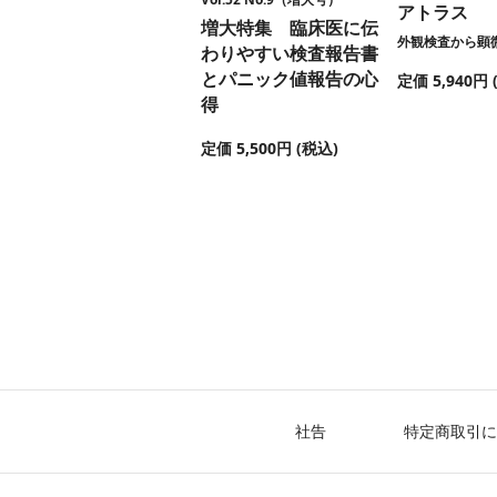
アトラス
増大特集 臨床医に伝
外観検査から顕
わりやすい検査報告書
とパニック値報告の心
定価 5,940円 
得
定価 5,500円 (税込)
社告
特定商取引に