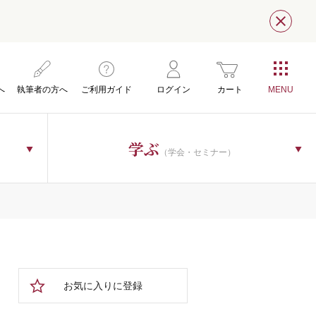
閉じ
へ
執筆者の方へ
ご利用ガイド
ログイン
カート
学ぶ
（学会・セミナー）
お気に入りに登録