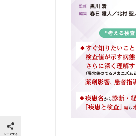
シェアする