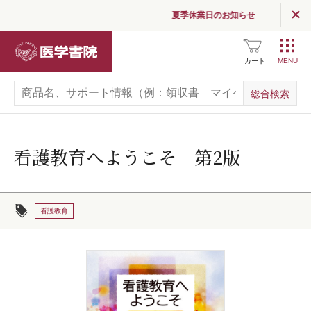
夏季休業日のお知らせ
医学書院
カート
看護教育へようこそ 第2版
看護教育