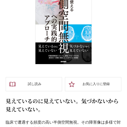
試し読み
お気に入りに登録
見えているのに見えていない。気づかないから
見えていない。
臨床で遭遇する頻度の高い半側空間無視。その障害像は多様で対