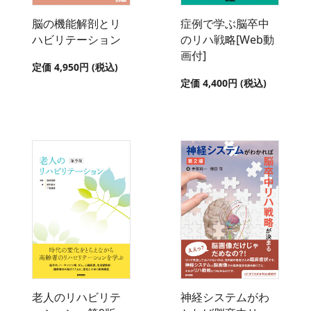
脳の機能解剖とリ
症例で学ぶ脳卒中
ハビリテーション
のリハ戦略[Web動
画付]
定価 4,950円 (税込)
定価 4,400円 (税込)
老人のリハビリテ
神経システムがわ