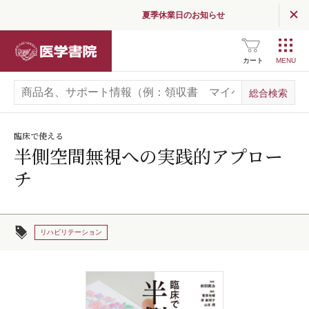
夏季休業日のお知らせ
医学書院
カート
臨床で使える
半側空間無視への実践的アプロー
チ
リハビリテーション