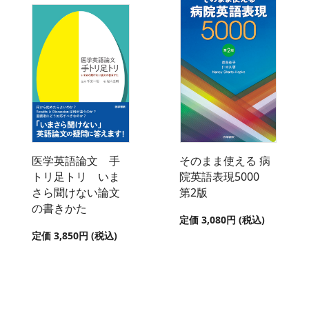
医学英語論文 手
そのまま使える 病
トリ足トリ いま
院英語表現5000
さら聞けない論文
第2版
の書きかた
定価 3,080円 (税込)
定価 3,850円 (税込)