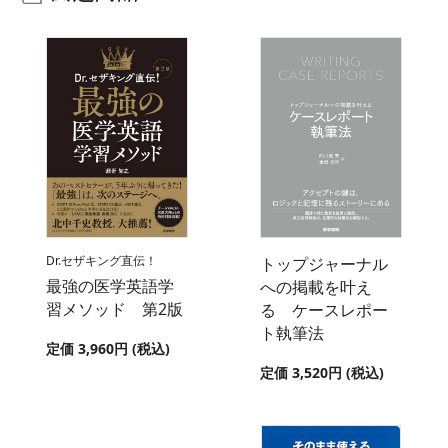
Dr.セザキング直伝！
トップジャーナル
最強の医学英語学
への掲載を叶え
習メソッド 第2版
る ケースレポー
ト執筆法
定価 3,960円 (税込)
定価 3,520円 (税込)