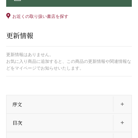
お近くの取り扱い書店を探す
更新情報
更新情報はありません。
お気に入り商品に追加すると、この商品の更新情報や関連情報な
どをマイページでお知らせいたします。
開
序文
開
目次
開