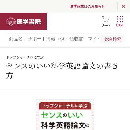
夏季休業日のお知らせ
医学書院
カート
トップジャーナルに学ぶ
センスのいい科学英語論文の書き
方