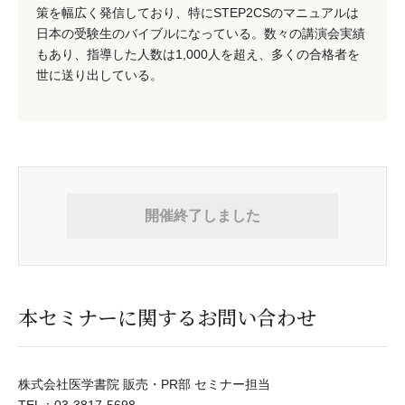
策を幅広く発信しており、特にSTEP2CSのマニュアルは
日本の受験生のバイブルになっている。数々の講演会実績
もあり、指導した人数は1,000人を超え、多くの合格者を
世に送り出している。
開催終了しました
本セミナーに関するお問い合わせ
株式会社医学書院 販売・PR部 セミナー担当
TEL：03-3817-5698