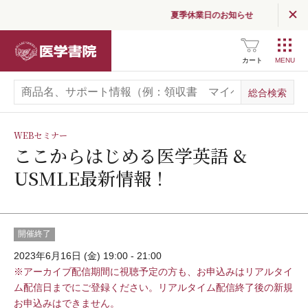
夏季休業日のお知らせ
医学書院
カート
WEBセミナー
ここからはじめる医学英語 &
USMLE最新情報！
開催終了
2023年6月16日 (金) 19:00 - 21:00
※アーカイブ配信期間に視聴予定の方も、お申込みはリアルタイ
ム配信日までにご登録ください。リアルタイム配信終了後の新規
お申込みはできません。