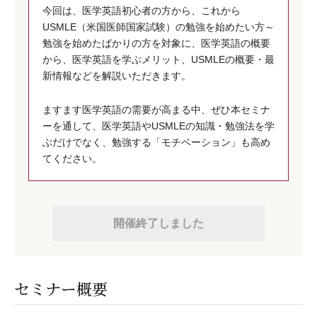
今回は、医学英語初心者の方から、これから
USMLE（米国医師国家試験）の勉強を始めたい方～
勉強を始めたばかりの方を対象に、医学英語の概要
から、医学英語を学ぶメリット、USMLEの概要・最
新情報などを解説いただきます。
ますます医学英語の需要が高まる中、ぜひ本セミナ
ーを通して、医学英語やUSMLEの知識・勉強法を学
ぶだけでなく、勉強する「モチベーション」も高め
てください。
開催終了しました
セミナー概要