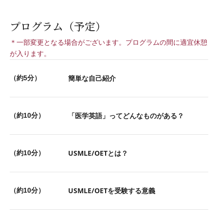
プログラム（予定）
＊一部変更となる場合がございます。プログラムの間に適宜休憩
が入ります。
簡単な自己紹介
（約5分）
「医学英語」ってどんなものがある？
（約10分）
USMLE/OETとは？
（約10分）
USMLE/OETを受験する意義
（約10分）