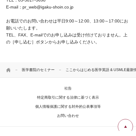
E-mail：pr_web@igaku-shoin.co.jp
お電話でのお問い合わせは平日9:00～12:00、13:00～17:00にお
願いいたします。
TEL、FAX、E-mailでのお申し込みは受け付けておりません。上
の［申し込む］ボタンからお申し込みください。
HOME
医学書院のセミナー
ここからはじめる医学英語 & USMLE最新
社告
特定商取引に関する法律に基づく表示
個人情報保護に関する対外的公表事項等
お問い合わせ