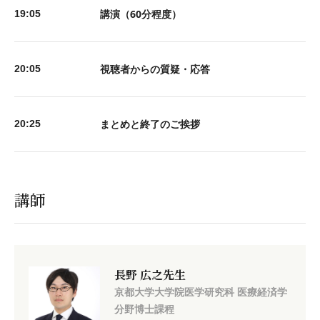
講演（60分程度）
19:05
視聴者からの質疑・応答
20:05
まとめと終了のご挨拶
20:25
講師
長野 広之先生
京都大学大学院医学研究科 医療経済学
分野博士課程