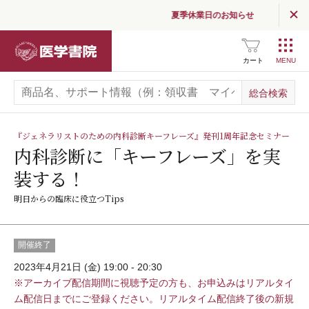
夏季休業日のお知らせ
医学書院
カート
『ジェネラリストのための内科診断キーフレーズ』発刊1周年記念セミナー
内科診断に「キーフレーズ」を実
装する！
明日からの臨床に役立つTips
開催終了
2023年4月21日 (金) 19:00 - 20:30
※アーカイブ配信期間に視聴予定の方も、お申込みはリアルタイ
ム配信日までにご登録ください。リアルタイム配信終了後の新規