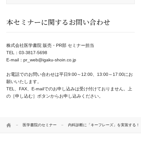
本セミナーに関するお問い合わせ
株式会社医学書院 販売・PR部 セミナー担当
TEL：03-3817-5698
E-mail：pr_web@igaku-shoin.co.jp
お電話でのお問い合わせは平日9:00～12:00、13:00～17:00にお
願いいたします。
TEL、FAX、E-mailでのお申し込みは受け付けておりません。上
の［申し込む］ボタンからお申し込みください。
HOME
医学書院のセミナー
内科診断に「キーフレーズ」を実装する！