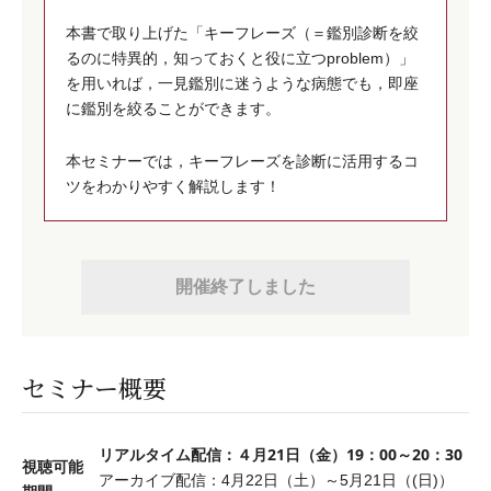
本書で取り上げた「キーフレーズ（＝鑑別診断を絞
るのに特異的，知っておくと役に立つproblem）」
を用いれば，一見鑑別に迷うような病態でも，即座
に鑑別を絞ることができます。
本セミナーでは，キーフレーズを診断に活用するコ
ツをわかりやすく解説します！
開催終了しました
セミナー概要
リアルタイム配信：４月21日（金）19：00～20：30
視聴可能
アーカイブ配信：4月22日（土）～5月21日（(日)）