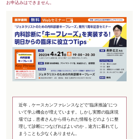
お申込みはできません。
近年，ケースカンファレンスなどで“臨床推論”につ
いて学ぶ機会が増えています。しかし実際の臨床現
場では，患者さんから得られた情報をどのように整
理して診断につなげればよいのか，途方に暮れてし
まうことも少なくありません。