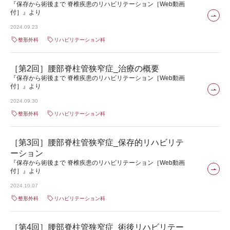
『保存から術後まで 脊椎疾患のリハビリテーション［Web動画
付］』より
2024.09.23
整形外科
リハビリテーション科
［第2回］腰部脊柱管狭窄症_治療の概要
『保存から術後まで 脊椎疾患のリハビリテーション［Web動画
付］』より
2024.09.30
整形外科
リハビリテーション科
［第3回］腰部脊柱管狭窄症_保存的リハビリテ
ーション
『保存から術後まで 脊椎疾患のリハビリテーション［Web動画
付］』より
2024.10.07
整形外科
リハビリテーション科
［第4回］腰部脊柱管狭窄症_術後リハビリテー