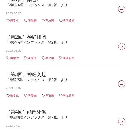
『神経病理インデックス 第2版』より
2023.06.23
医学生
研修医
専攻医
病理診断
［第2回］神経細胞
『神経病理インデックス 第2版』より
2023.06.30
医学生
研修医
専攻医
病理診断
［第3回］神経突起
『神経病理インデックス 第2版』より
2023.07.07
医学生
研修医
専攻医
病理診断
［第4回］頭部外傷
『神経病理インデックス 第2版』より
2023.07.14