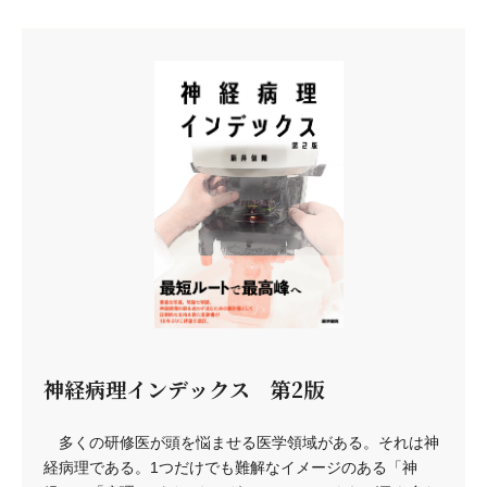
神経病理インデックス 第2版
多くの研修医が頭を悩ませる医学領域がある。それは神
経病理である。1つだけでも難解なイメージのある「神