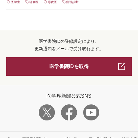
医学生
研修医
専攻医
病理診断
医学書院IDの登録設定により、
更新通知をメールで受け取れます。
医学書院IDを取得
医学界新聞公式SNS