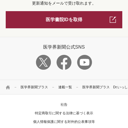
更新通知をメールで受け取れます。
医学書院IDを取得
医学界新聞公式SNS
HOME
医学界新聞プラス
連載一覧
医学界新聞プラス Dr.いっ
社告
特定商取引に関する法律に基づく表示
個人情報保護に関する対外的公表事項等