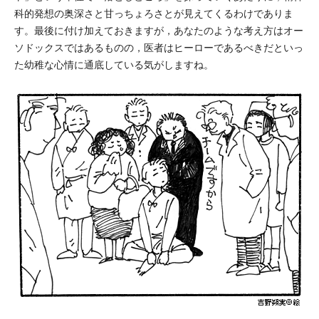
科的発想の奥深さと甘っちょろさとが見えてくるわけでありま
す。最後に付け加えておきますが，あなたのような考え方はオー
ソドックスではあるものの，医者はヒーローであるべきだといっ
た幼稚な心情に通底している気がしますね。