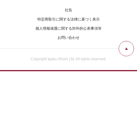
社告
特定商取引に関する法律に基づく表示
個人情報保護に関する対外的公表事項等
お問い合わせ
Copyright Igaku-Shoin Ltd. All rights reserved.