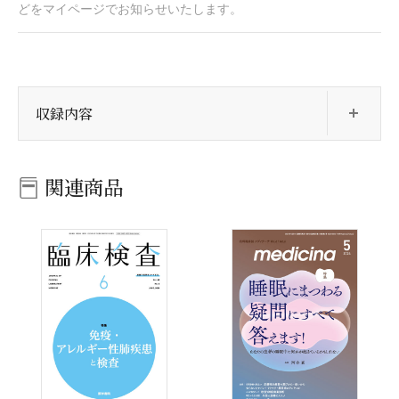
どをマイページでお知らせいたします。
開
収録内容
関連商品