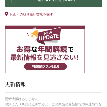
( 医書.jp )
お近くの取り扱い書店を探す
更新情報
更新情報はありません。
お気に入り商品に追加すると、この商品の更新情報や関連情報な