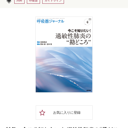
内科
呼吸器
ガイドライン
お気に入りに登録