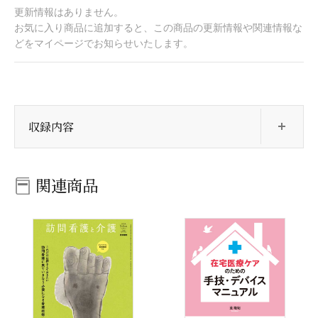
更新情報はありません。
お気に入り商品に追加すると、この商品の更新情報や関連情報な
どをマイページでお知らせいたします。
開
収録内容
関連商品