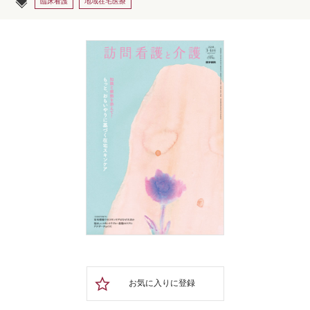
臨床看護
地域在宅医療
お気に入りに登録