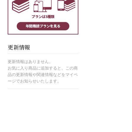
更新情報
更新情報はありません。
お気に入り商品に追加すると、この商
品の更新情報や関連情報などをマイペ
ージでお知らせいたします。