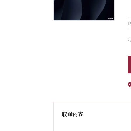
I
収録内容