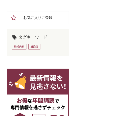
お気に入りに登録
タグキーワード
神経内科
感染症