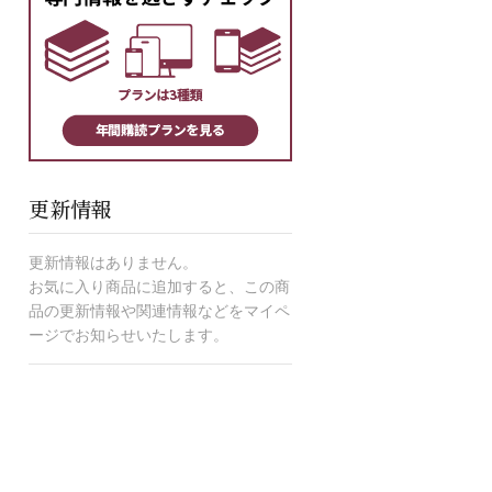
更新情報
更新情報はありません。
お気に入り商品に追加すると、この商
品の更新情報や関連情報などをマイペ
ージでお知らせいたします。