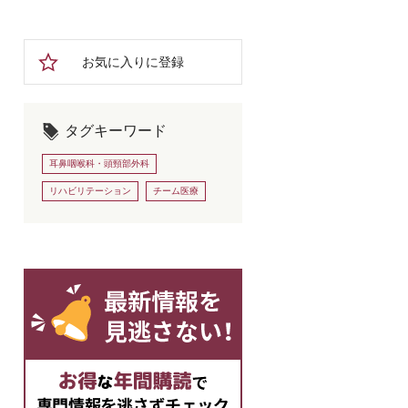
お気に入りに登録
タグキーワード
耳鼻咽喉科・頭頸部外科
リハビリテーション
チーム医療