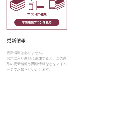
更新情報
更新情報はありません。
お気に入り商品に追加すると、この商
品の更新情報や関連情報などをマイペ
ージでお知らせいたします。