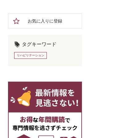
お気に入りに登録
タグキーワード
リハビリテーション