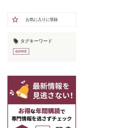
お気に入りに登録
タグキーワード
臨床検査