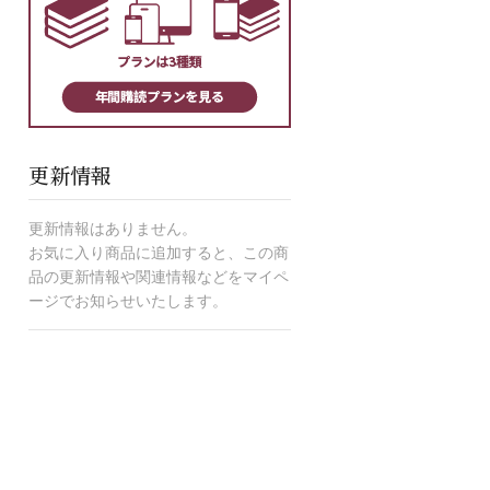
更新情報
更新情報はありません。
お気に入り商品に追加すると、この商
品の更新情報や関連情報などをマイペ
ージでお知らせいたします。