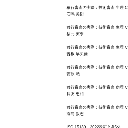
移行審査の実際：技術審査 生理 C
石嶋 美樹
移行審査の実際：技術審査 生理 C
福元 実奈
移行審査の実際：技術審査 生理 C
曽根 早矢佳
移行審査の実際：技術審査 病理 C
菅原 勲
移行審査の実際：技術審査 病理 Ca
長友 忠相
移行審査の実際：技術審査 病理 Ca
蓑島 敦志
ISO 15189：2022改訂とJIS化