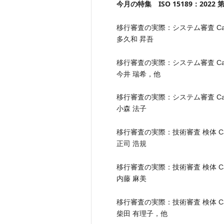
今月の特集 ISO 15189：2022
移行審査の実際：システム審査 Ca
多久和 昇吾
移行審査の実際：システム審査 Ca
今井 瑞希，他
移行審査の実際：システム審査 Ca
小森 法子
移行審査の実際：技術審査 検体 C
正司 浩規
移行審査の実際：技術審査 検体 C
内藤 麻美
移行審査の実際：技術審査 検体 C
柴田 有理子，他