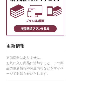
更新情報
更新情報はありません。
お気に入り商品に追加すると、この商
品の更新情報や関連情報などをマイペ
ージでお知らせいたします。