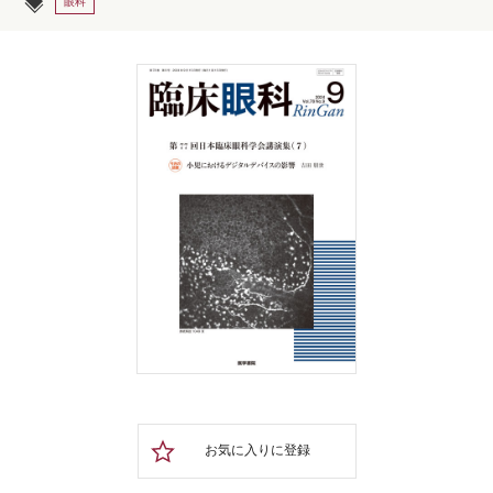
眼科
お気に入りに登録