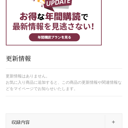
更新情報
更新情報はありません。
お気に入り商品に追加すると、この商品の更新情報や関連情報な
どをマイページでお知らせいたします。
開
収録内容