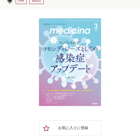
内科
感染症
お気に入りに登録