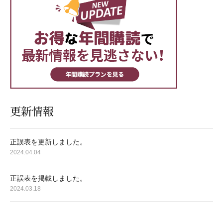
更新情報
正誤表を更新しました。
2024.04.04
正誤表を掲載しました。
2024.03.18