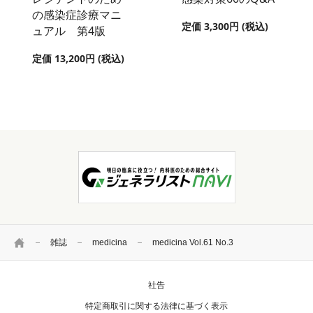
の感染症診療マニ
定価 3,300円 (税込)
ュアル 第4版
定価 13,200円 (税込)
HOME
雑誌
medicina
medicina Vol.61 No.3
社告
特定商取引に関する法律に基づく表示