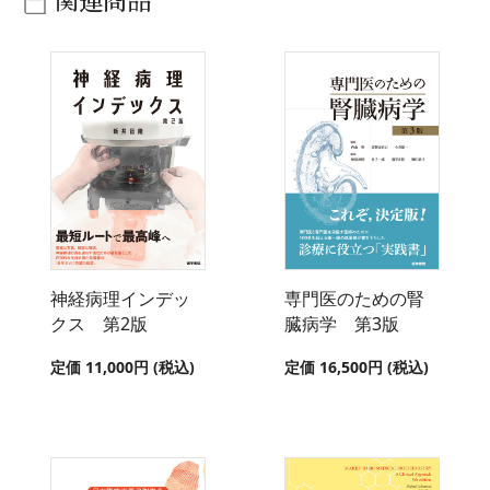
神経病理インデッ
専門医のための腎
クス 第2版
臓病学 第3版
定価 11,000円 (税込)
定価 16,500円 (税込)