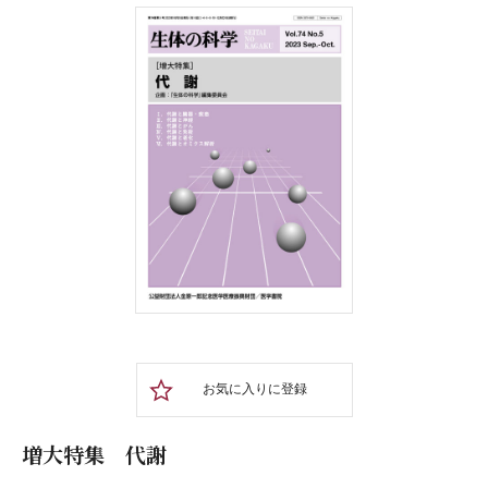
お気に入りに登録
増大特集 代謝