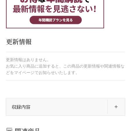
更新情報
更新情報はありません。
お気に入り商品に追加すると、この商品の更新情報や関連情報な
どをマイページでお知らせいたします。
開
収録内容
関連商品