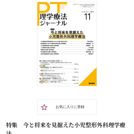
お気に入りに登録
特集 今と将来を見据えた小児整形外科理学療
法