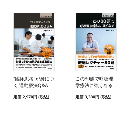
“臨床思考”が身につ
この30題で呼吸理
く 運動療法Q&A
学療法に強くなる
定価 2,970円 (税込)
定価 3,300円 (税込)