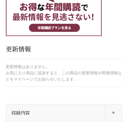
更新情報
更新情報はありません。
お気に入り商品に追加すると、この商品の更新情報や関連情報な
どをマイページでお知らせいたします。
開
収録内容