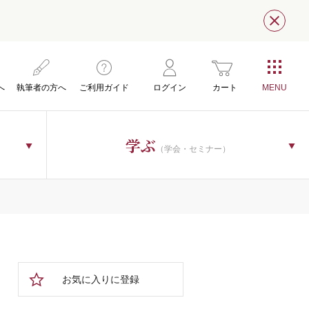
閉じ
へ
執筆者の方へ
ご利用ガイド
ログイン
カート
学ぶ
（学会・セミナー）
お気に入りに登録