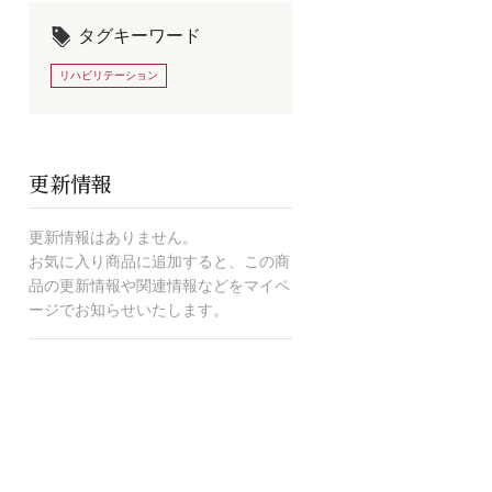
タグキーワード
リハビリテーション
更新情報
更新情報はありません。
お気に入り商品に追加すると、この商
品の更新情報や関連情報などをマイペ
ージでお知らせいたします。