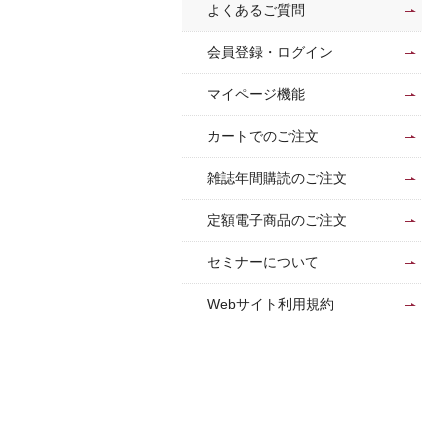
よくあるご質問
会員登録・ログイン
マイページ機能
カートでのご注文
雑誌年間購読のご注文
定額電子商品のご注文
セミナーについて
Webサイト利用規約