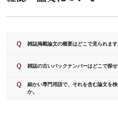
雑誌掲載論文の概要はどこで見られます
雑誌の古いバックナンバーはどこで探せ
細かい専門用語で、それを含む論文を検
か。