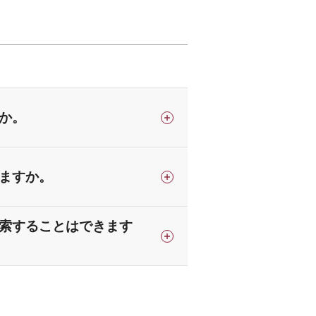
か。
ますか。
索することはできます