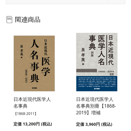
関連商品
日本近現代医学人
日本近現代医学人
名事典
名事典別冊【1868-
2019】増補
【1868-2011】
定価 13,200円 (税込)
定価 3,960円 (税込)