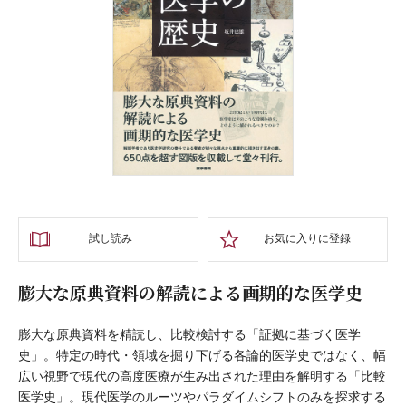
試し読み
お気に入りに登録
膨大な原典資料の解読による画期的な医学史
膨大な原典資料を精読し、比較検討する「証拠に基づく医学
史」。特定の時代・領域を掘り下げる各論的医学史ではなく、幅
広い視野で現代の高度医療が生み出された理由を解明する「比較
医学史」。現代医学のルーツやパラダイムシフトのみを探求する