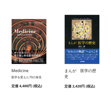
Medicine
まんが 医学の歴
史
医学を変えた70の発見
定価 4,400円 (税込)
定価 2,420円 (税込)