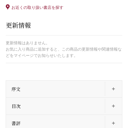
お近くの取り扱い書店を探す
更新情報
更新情報はありません。
お気に入り商品に追加すると、この商品の更新情報や関連情報な
どをマイページでお知らせいたします。
開
序文
開
目次
開
書評