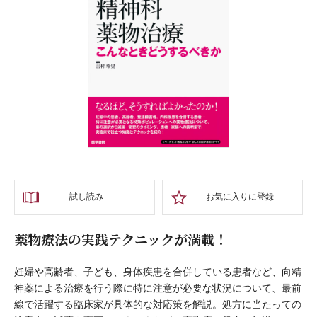
試し読み
お気に入りに登録
薬物療法の実践テクニックが満載！
妊婦や高齢者、子ども、身体疾患を合併している患者など、向精
神薬による治療を行う際に特に注意が必要な状況について、最前
線で活躍する臨床家が具体的な対応策を解説。処方に当たっての