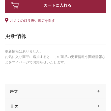
カートに入れる
お近くの取り扱い書店を探す
更新情報
更新情報はありません。
お気に入り商品に追加すると、この商品の更新情報や関連情報な
どをマイページでお知らせいたします。
開
序文
開
目次