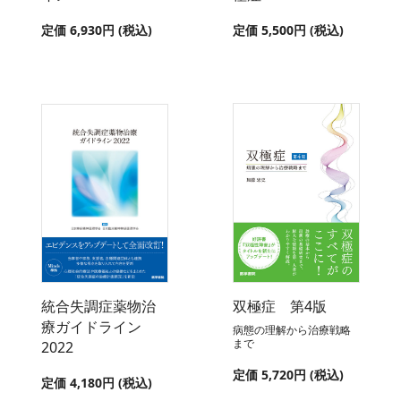
定価 6,930円 (税込)
定価 5,500円 (税込)
統合失調症薬物治
双極症 第4版
療ガイドライン
病態の理解から治療戦略
まで
2022
定価 5,720円 (税込)
定価 4,180円 (税込)