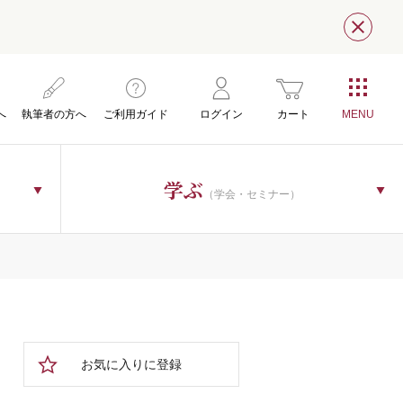
閉じ
へ
執筆者の方へ
ご利用ガイド
ログイン
カート
学ぶ
（学会・セミナー）
お気に入りに登録