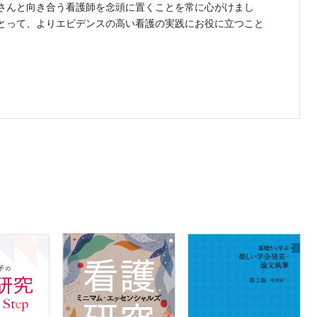
さんと向き合う看護師を念頭に置くことを常に心がけまし
とって、よりエビデンスの高い看護の実践にお役に立つこと