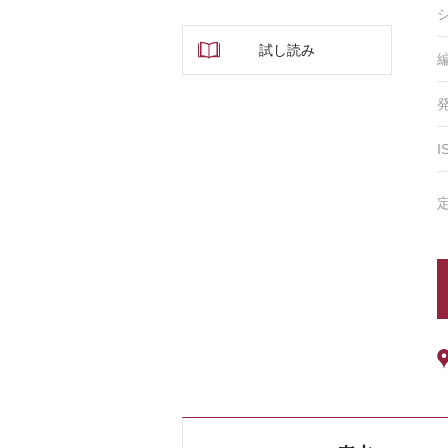
試し読み
I