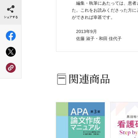
シェアする
編集・執筆にあたっては、患者
た。これをお読みくださった方に
ができれば幸甚です。
2013年9月
佐藤 淑子・和田 佳代子
関連商品