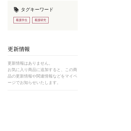
タグキーワード
看護学生
看護研究
更新情報
更新情報はありません。
お気に入り商品に追加すると、この商
品の更新情報や関連情報などをマイペ
ージでお知らせいたします。