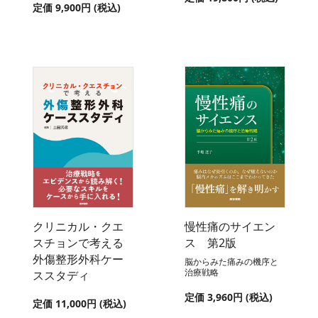
定価 9,900円 (税込)
クリニカル・クエ
慢性痛のサイエン
スチョンで考える
ス 第2版
外傷整形外科ケー
脳からみた痛みの機序と
治療戦略
ススタディ
定価 3,960円 (税込)
定価 11,000円 (税込)