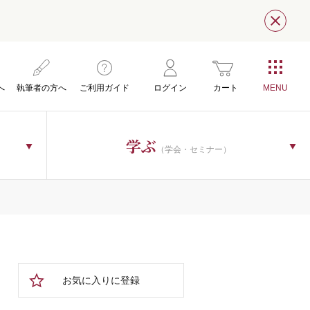
閉じ
へ
執筆者の方へ
ご利用ガイド
ログイン
カート
学ぶ
（学会・セミナー）
お気に入りに登録