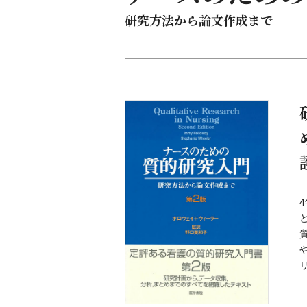
研究方法から論文作成まで