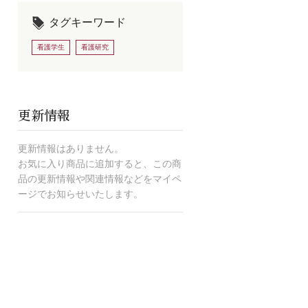
タグキーワード
看護学生
看護研究
更新情報
更新情報はありません。
お気に入り商品に追加すると、この商
品の更新情報や関連情報などをマイペ
ージでお知らせいたします。