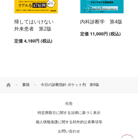
帰してはいけない
内科診断学 第4版
外来患者 第2版
定価 11,000円 (税込)
定価 4,180円 (税込)
HOME
書籍
今日の診断指針 ポケット判 第9版
社告
特定商取引に関する法律に基づく表示
個人情報保護に関する対外的公表事項等
お問い合わせ