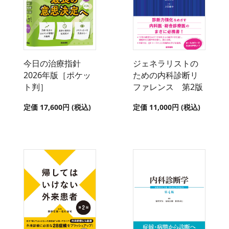
今日の治療指針
ジェネラリストの
2026年版［ポケッ
ための内科診断リ
ト判］
ファレンス 第2版
定価 17,600円 (税込)
定価 11,000円 (税込)