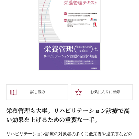
試し読み
お気に入りに登録
栄養管理も大事。リハビリテーション診療で高
い効果を上げるための重要な一手。
リハビリテーション診療の対象者の多くに低栄養や過栄養などの