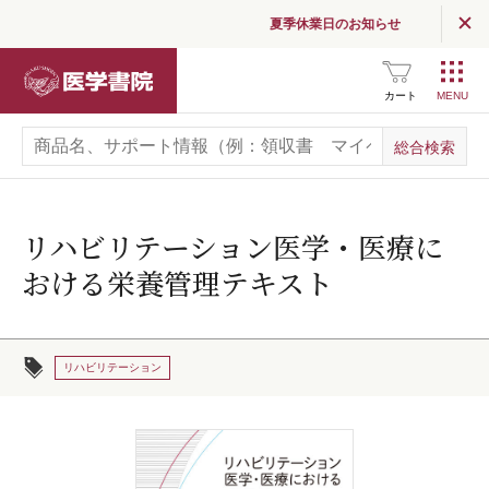
夏季休業日のお知らせ
医学書院
カート
リハビリテーション医学・医療に
おける栄養管理テキスト
リハビリテーション