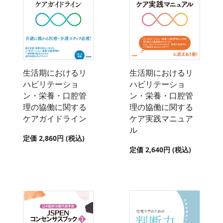
生活期におけるリ
生活期におけるリ
ハビリテーショ
ハビリテーショ
ン・栄養・口腔管
ン・栄養・口腔管
理の協働に関する
理の協働に関する
ケアガイドライン
ケア実践マニュア
ル
定価 2,860円 (税込)
定価 2,640円 (税込)