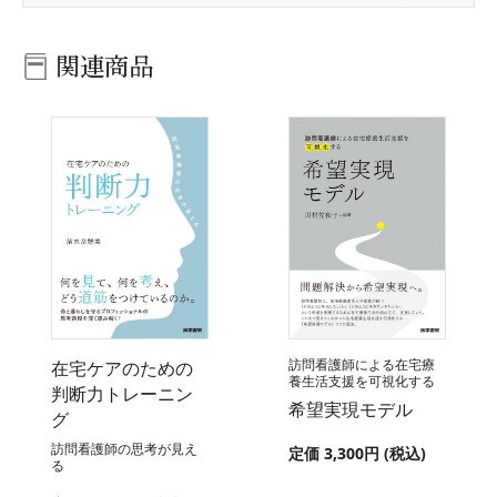
関連商品
訪問看護師による在宅療
在宅ケアのための
養生活支援を可視化する
判断力トレーニン
希望実現モデル
グ
訪問看護師の思考が見え
定価 3,300円 (税込)
る