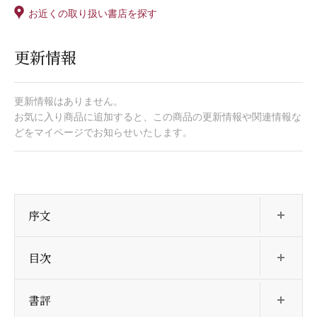
お近くの取り扱い書店を探す
更新情報
更新情報はありません。
お気に入り商品に追加すると、この商品の更新情報や関連情報な
どをマイページでお知らせいたします。
開
序文
開
目次
開
書評