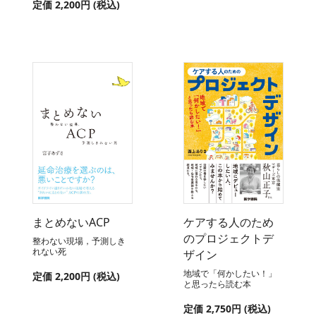
定価 2,200円 (税込)
まとめないACP
ケアする人のため
のプロジェクトデ
整わない現場，予測しき
れない死
ザイン
地域で「何かしたい！」
定価 2,200円 (税込)
と思ったら読む本
定価 2,750円 (税込)