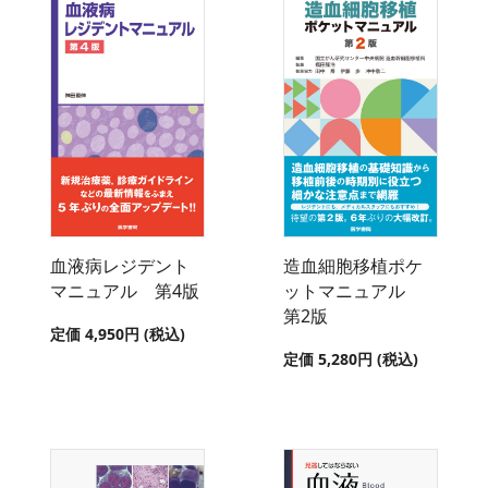
血液病レジデント
造血細胞移植ポケ
マニュアル 第4版
ットマニュアル
第2版
定価 4,950円 (税込)
定価 5,280円 (税込)