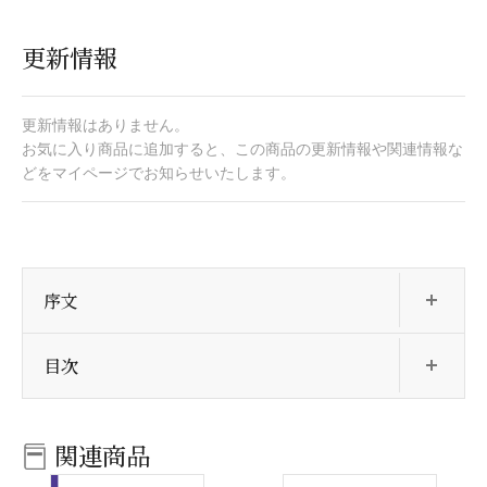
更新情報
更新情報はありません。
お気に入り商品に追加すると、この商品の更新情報や関連情報な
どをマイページでお知らせいたします。
開
序文
開
目次
関連商品