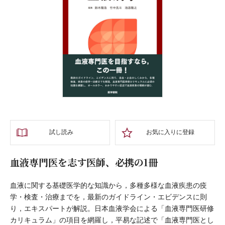
試し読み
お気に入りに登録
血液専門医を志す医師、必携の1冊
血液に関する基礎医学的な知識から，多種多様な血液疾患の疫
学・検査・治療までを，最新のガイドライン・エビデンスに則
り，エキスパートが解説。日本血液学会による「血液専門医研修
カリキュラム」の項目を網羅し，平易な記述で「血液専門医とし