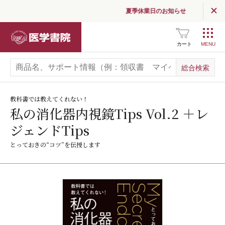
夏季休業日のお知らせ
医学書院
カート
教科書では教えてくれない！
私の消化器内視鏡Tips Vol.2 ＋レ
ジェンドTips
とっておきの“コツ”を伝授します