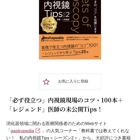
お気に入りに登録
「必ず役立つ」内視鏡現場のコツ・100本＋
「レジェンド」医師の未公開Tips！
消化器領域に関わる医療関係者のためのWebサイト
「
gastropedia
」の人気コーナー「教科書では教えてくれな
い！ 私の内視鏡Tips＜シーズン2＞」から、大好評につき書籍