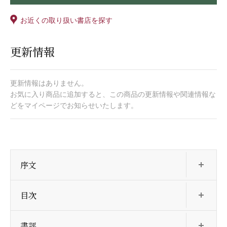
お近くの取り扱い書店を探す
更新情報
更新情報はありません。
お気に入り商品に追加すると、この商品の更新情報や関連情報な
どをマイページでお知らせいたします。
開
序文
開
目次
開
書評