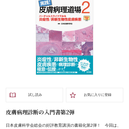
試し読み
お気に入りに登録
皮膚病理診断の入門書第2弾
日本皮膚科学会総会の好評教育講演の書籍化第2弾！ 今回は、