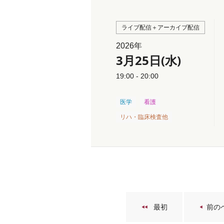
ライブ配信＋アーカイブ配信
2026年
3月25日(水)
19:00 - 20:00
医学
看護
リハ・臨床検査他
最初
前の