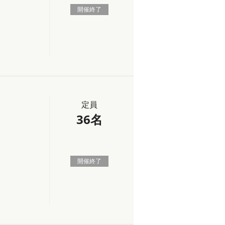
開催終了
定員
36名
開催終了