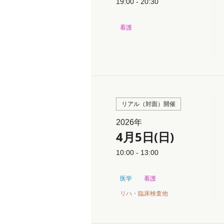
19:00 - 20:30
看護
リアル（対面）開催
2026年
4月5日(日)
10:00 - 13:00
医学
看護
リハ・臨床検査他