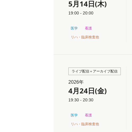
5月14日(木)
19:00 - 20:00
医学
看護
リハ・臨床検査他
ライブ配信＋アーカイブ配信
2026年
4月24日(金)
19:30 - 20:30
医学
看護
リハ・臨床検査他