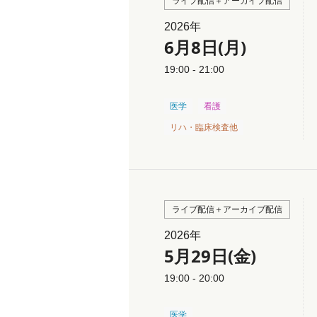
ライブ配信＋アーカイブ配信
2026年
6月8日(月)
19:00 - 21:00
医学
看護
リハ・臨床検査他
ライブ配信＋アーカイブ配信
2026年
5月29日(金)
19:00 - 20:00
医学