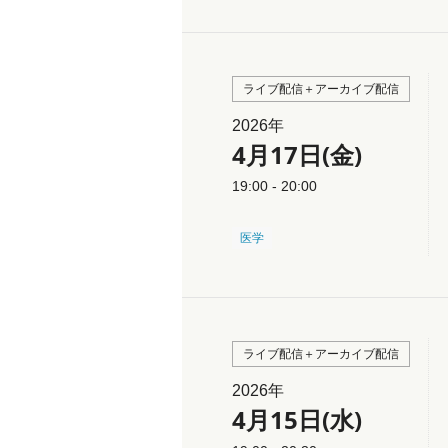
ライブ配信＋アーカイブ配信
2026年
4月17日(金)
19:00 - 20:00
医学
ライブ配信＋アーカイブ配信
2026年
4月15日(水)