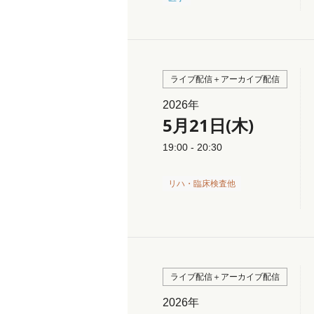
ライブ配信＋アーカイブ配信
2026年
5月21日(木)
19:00 - 20:30
リハ・臨床検査他
ライブ配信＋アーカイブ配信
2026年