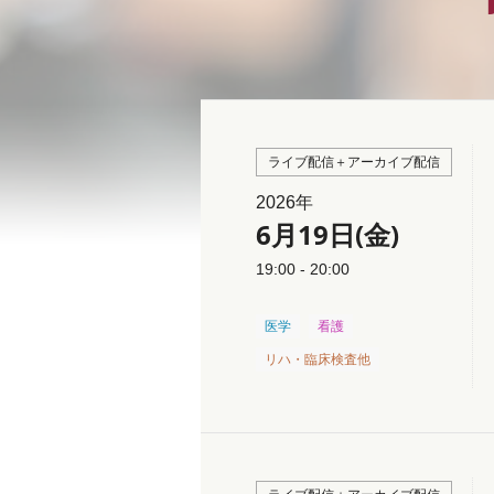
ライブ配信＋アーカイブ配信
2026年
6月19日(金)
19:00 - 20:00
医学
看護
リハ・臨床検査他